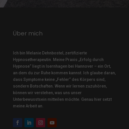
Über mich
Ich bin Melanie Dehnbostel, zertifizierte
Hypnosetherapeutin.
Meine Praxis „Erfolg durch
Hypnose“ liegt in Isernhagen bei Hannover – ein Ort,
an dem du zur Ruhe kommen kannst. Ich glaube daran,
dass Symptome keine „Fehler“ des Körpers sind,
sondern Botschaften. Wenn wir lernen zuzuhören,
können wir verstehen, was uns unser
Unterbewusstsein mitteilen möchte. Genau hier setzt
meine Arbeit an.