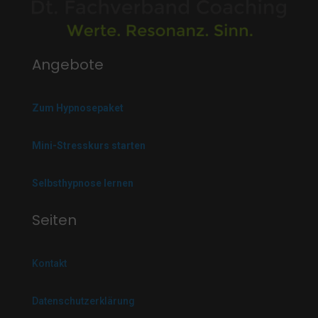
Angebote
Zum Hypnosepaket
Mini-Stresskurs starten
Selbsthypnose lernen
Seiten
Kontakt
Datenschutzerklärung