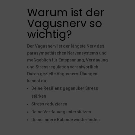
Warum ist der
Vagusnerv so
wichtig?
Der Vagusnerv ist der längste Nerv des
parasympathischen Nervensystems und
maßgeblich für Entspannung, Verdauung
und Stressregulation verantwortlich.
Durch gezielte Vagusnerv-Übungen
kannst du:
Deine Resilienz gegenüber Stress
stärken
Stress reduzieren
Deine Verdauung unterstützen
Deine innere Balance wiederfinden