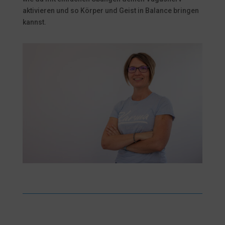
aktivieren und so Körper und Geist in Balance bringen
kannst.