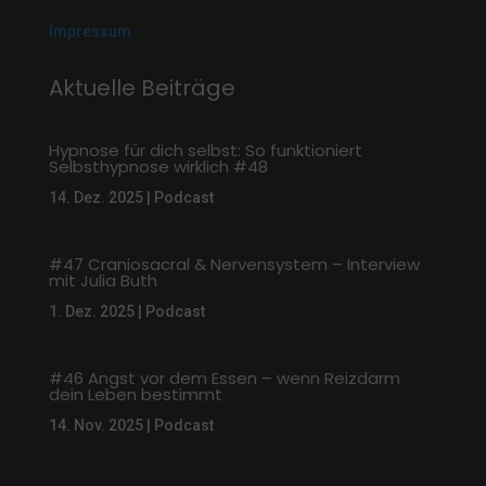
Impressum
Aktuelle Beiträge
Hypnose für dich selbst: So funktioniert
Selbsthypnose wirklich #48
14. Dez. 2025
|
Podcast
#47 Craniosacral & Nervensystem – Interview
mit Julia Buth
1. Dez. 2025
|
Podcast
#46 Angst vor dem Essen – wenn Reizdarm
dein Leben bestimmt
14. Nov. 2025
|
Podcast