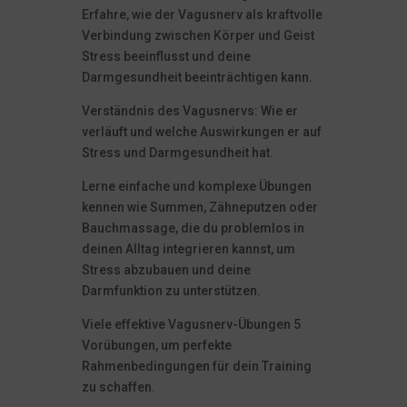
Erfahre, wie der Vagusnerv als kraftvolle
Verbindung zwischen Körper und Geist
Stress beeinflusst und deine
Darmgesundheit beeinträchtigen kann.
Verständnis des Vagusnervs: Wie er
verläuft und welche Auswirkungen er auf
Stress und Darmgesundheit hat.
Lerne einfache und komplexe Übungen
kennen wie Summen, Zähneputzen oder
Bauchmassage, die du problemlos in
deinen Alltag integrieren kannst, um
Stress abzubauen und deine
Darmfunktion zu unterstützen.
Viele effektive Vagusnerv-Übungen 5
Vorübungen, um perfekte
Rahmenbedingungen für dein Training
zu schaffen.