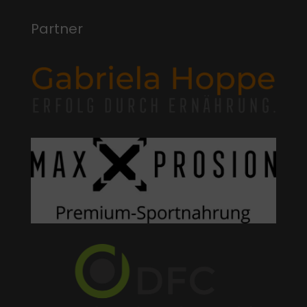
Partner