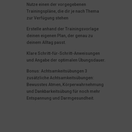
Nutze einen der vorgegebenen
Trainingspläne, die dir je nach Thema
zur Verfügung stehen
Erstelle anhand der Trainingsvorlage
deinen eigenen Plan, der genau zu
deinem Alltag passt.
Klare Schritt-für-Schritt-Anweisungen
und Angabe der optimalen Übungsdauer.
Bonus: Achtsamkeitsübungen 3
zusätzliche Achtsamkeitsübungen:
Bewusstes Atmen, Körperwahrnehmung
und Dankbarkeitsübung für noch mehr
Entspannung und Darmgesundheit.