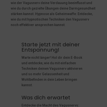
wie der Vagusnerv deine Verdauung beeinflusst und
wie du durch gezielte Übungen deine Darmgesundheit
stärken kannst. Hypnose als Geheimwaffe: Entdecke,
wie du mit hypnotischen Techniken den Vagusnerv
noch effektiver ansprechen kannst.
Starte jetzt mit deiner
Entspannung!
Warte nicht länger! Hol dir dein E-Book
und entdecke, wie du mit einfachen
Techniken deinen Vagusnerv aktivieren
und so mehr Gelassenheit und
Wohlbefinden in dein Leben bringen
kannst.
Was dich erwartet
Entdecke die Macht des Vagusnervs: