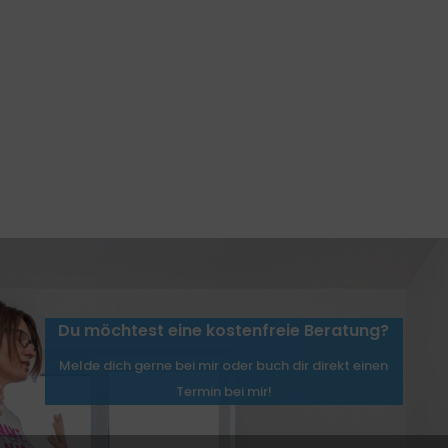
Du möchtest eine kostenfreie Beratung?
Melde dich gerne bei mir oder buch dir direkt einen
Termin bei mir!