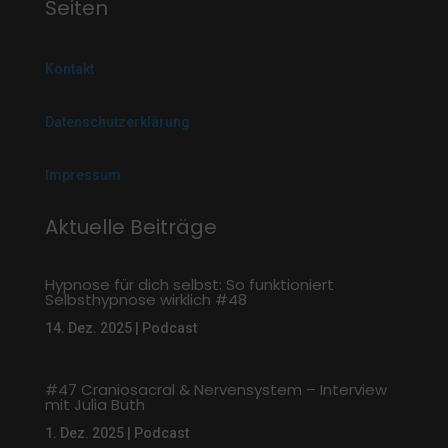
Seiten
Kontakt
Datenschutzerklärung
Impressum
Aktuelle Beiträge
Hypnose für dich selbst: So funktioniert
Selbsthypnose wirklich #48
14. Dez. 2025
|
Podcast
#47 Craniosacral & Nervensystem – Interview
mit Julia Buth
1. Dez. 2025
|
Podcast