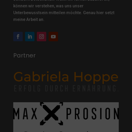
können wir verstehen, was uns unser
Unterbewusstsein mitteilen möchte. Genau hier setzt
meine Arbeit an.
Partner