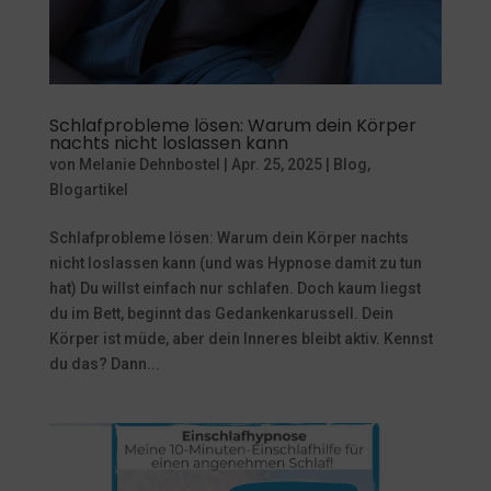
Schlafprobleme lösen: Warum dein Körper
nachts nicht loslassen kann
von
Melanie Dehnbostel
|
Apr. 25, 2025
|
Blog
,
Blogartikel
Schlafprobleme lösen: Warum dein Körper nachts
nicht loslassen kann (und was Hypnose damit zu tun
hat) Du willst einfach nur schlafen. Doch kaum liegst
du im Bett, beginnt das Gedankenkarussell. Dein
Körper ist müde, aber dein Inneres bleibt aktiv. Kennst
du das? Dann...