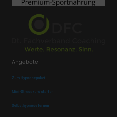
Angebote
Zum Hypnosepaket
Mini-Stresskurs starten
Selbsthypnose lernen