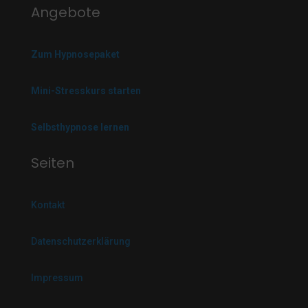
Angebote
Zum Hypnosepaket
Mini-Stresskurs starten
Selbsthypnose lernen
Seiten
Kontakt
Datenschutzerklärung
Impressum