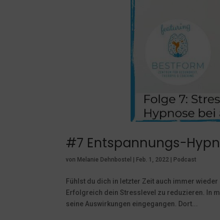
#7 Entspannungs-Hypno
von
Melanie Dehnbostel
|
Feb. 1, 2022
|
Podcast
Fühlst du dich in letzter Zeit auch immer wiede
Erfolgreich dein Stresslevel zu reduzieren. In
seine Auswirkungen eingegangen. Dort...