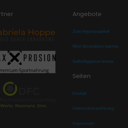
rtner
Angebote
Zum Hypnosepaket
Mini-Stresskurs starten
Selbsthypnose lernen
Seiten
Kontakt
Datenschutzerklärung
Impressum