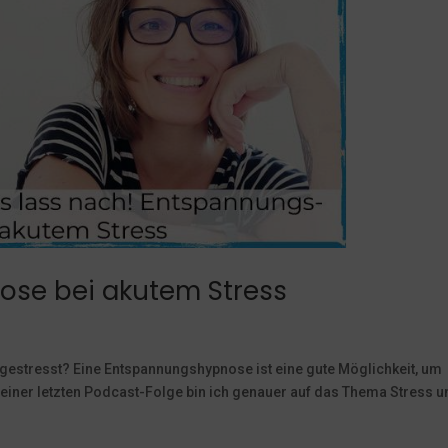
se bei akutem Stress
r gestresst? Eine Entspannungshypnose ist eine gute Möglichkeit, um
 meiner letzten Podcast-Folge bin ich genauer auf das Thema Stress 