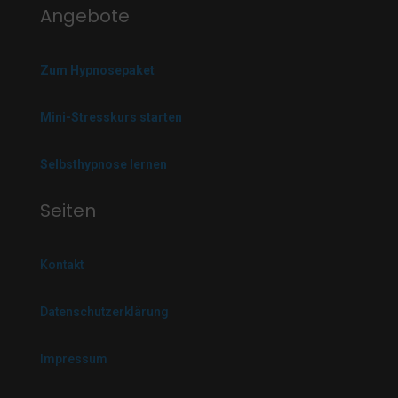
Angebote
Zum Hypnosepaket
Mini-Stresskurs starten
Selbsthypnose lernen
Seiten
Kontakt
Datenschutzerklärung
Impressum