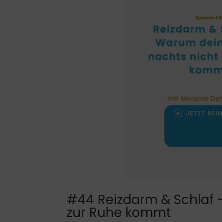
#44 Reizdarm & Schlaf 
zur Ruhe kommt