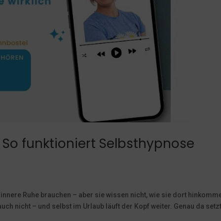
: So funktioniert Selbsthypnose
 innere Ruhe brauchen – aber sie wissen nicht, wie sie dort hinkomm
auch nicht – und selbst im Urlaub läuft der Kopf weiter. Genau da setz