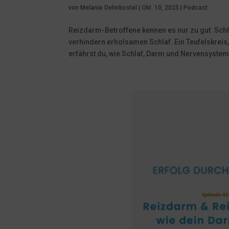
von
Melanie Dehnbostel
|
Okt. 10, 2025
|
Podcast
Reizdarm-Betroffene kennen es nur zu gut: Sc
verhindern erholsamen Schlaf. Ein Teufelskreis
erfährst du, wie Schlaf, Darm und Nervensystem.