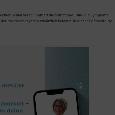
hlechter Schlaf verschlimmert die Symptome – und die Symptome
, der das Nervensystem zusätzlich belastet. In dieser Podcastfolge
..