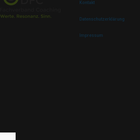
Kontakt
Datenschutzerklärung
Impressum