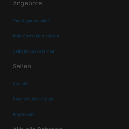
Angebote
Zum Hypnosepaket
Mini-Stresskurs starten
Selbsthypnose lernen
Seiten
Kontakt
Datenschutzerklärung
Impressum