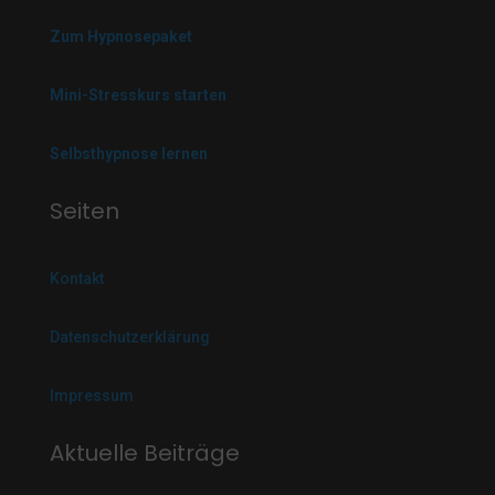
Zum Hypnosepaket
Mini-Stresskurs starten
Selbsthypnose lernen
Seiten
Kontakt
Datenschutzerklärung
Impressum
Aktuelle Beiträge