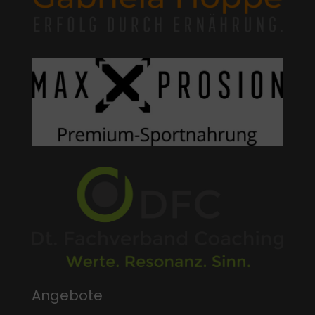
Angebote