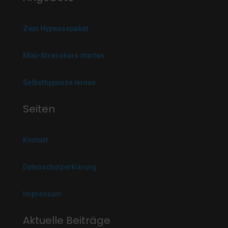
Zum Hypnosepaket
Mini-Stresskurs starten
Selbsthypnose lernen
Seiten
Kontakt
Datenschutzerklärung
Impressum
Aktuelle Beiträge