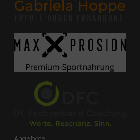
Angebote