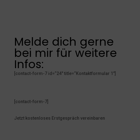
Melde dich gerne
bei mir für weitere
Infos:
[contact-form-7 id=“24″ title=“Kontaktformular 1″]
[contact-form-7]
Jetzt kostenloses Erstgespräch vereinbaren