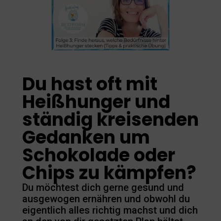
Du hast oft mit
Heißhunger und
ständig kreisenden
Gedanken um
Schokolade oder
Chips zu kämpfen?
Du möchtest dich gerne gesund und
ausgewogen ernähren und obwohl du
eigentlich alles richtig machst und dich