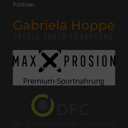
Partner