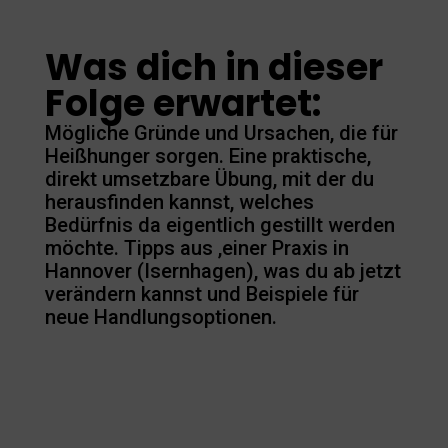
Was dich in dieser
Folge erwartet:
Mögliche Gründe und Ursachen, die für
Heißhunger sorgen. Eine praktische,
direkt umsetzbare Übung, mit der du
herausfinden kannst, welches
Bedürfnis da eigentlich gestillt werden
möchte. Tipps aus ,einer Praxis in
Hannover (Isernhagen), was du ab jetzt
verändern kannst und Beispiele für
neue Handlungsoptionen.