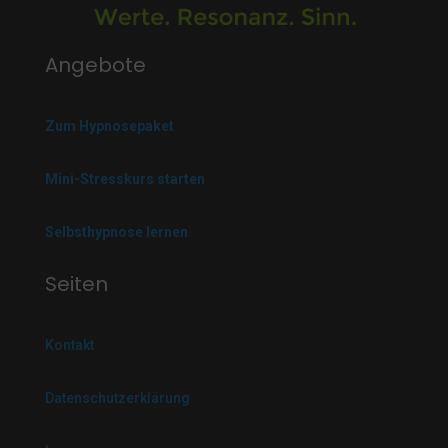
Angebote
Zum Hypnosepaket
Mini-Stresskurs starten
Selbsthypnose lernen
Seiten
Kontakt
Datenschutzerklärung