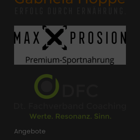
Angebote