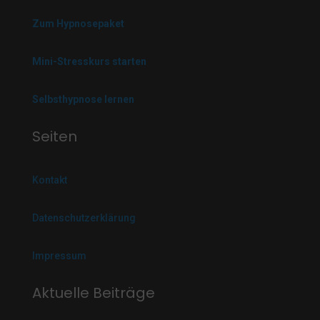
Zum Hypnosepaket
Mini-Stresskurs starten
Selbsthypnose lernen
Seiten
Kontakt
Datenschutzerklärung
Impressum
Aktuelle Beiträge