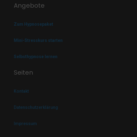
Angebote
Zum Hypnosepaket
Mini-Stresskurs starten
Selbsthypnose lernen
Seiten
Kontakt
Datenschutzerklärung
Impressum