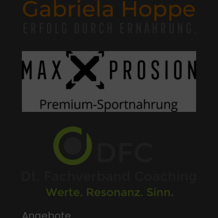
Angebote