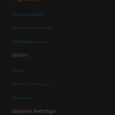
Zum Hypnosepaket
Mini-Stresskurs starten
Selbsthypnose lernen
Seiten
Kontakt
Datenschutzerklärung
Impressum
Aktuelle Beiträge