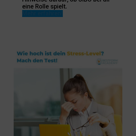
eine Rolle spielt.
Mehr erfahren!