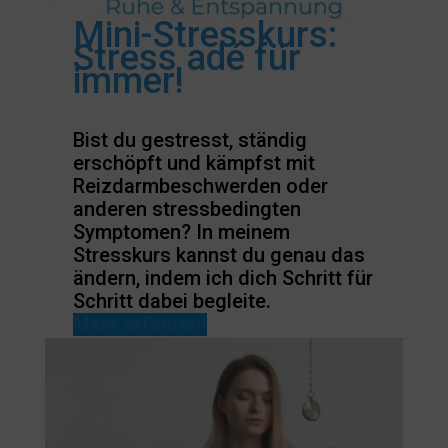
Mini-Stresskurs:
Stress adé für
immer!
Bist du gestresst, ständig
erschöpft und kämpfst mit
Reizdarmbeschwerden oder
anderen stressbedingten
Symptomen? In meinem
Stresskurs kannst du genau das
ändern, indem ich dich Schritt für
Schritt dabei begleite.
Mehr erfahren!