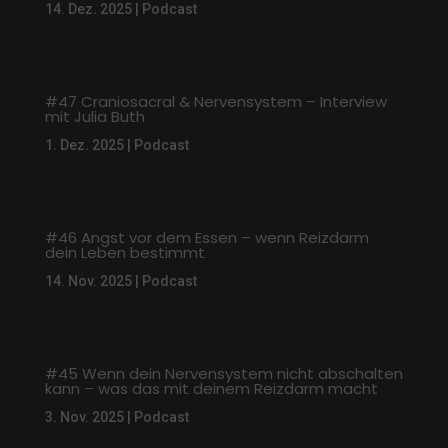
14. Dez. 2025
|
Podcast
#47 Craniosacral & Nervensystem – Interview
mit Julia Buth
1. Dez. 2025
|
Podcast
#46 Angst vor dem Essen – wenn Reizdarm
dein Leben bestimmt
14. Nov. 2025
|
Podcast
#45 Wenn dein Nervensystem nicht abschalten
kann – was das mit deinem Reizdarm macht
3. Nov. 2025
|
Podcast