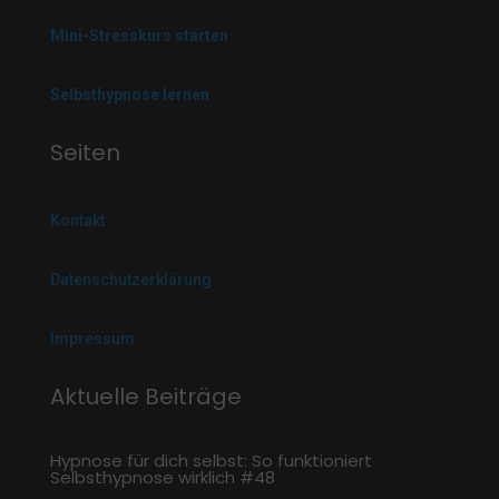
Mini-Stresskurs starten
Selbsthypnose lernen
Seiten
Kontakt
Datenschutzerklärung
Impressum
Aktuelle Beiträge
Hypnose für dich selbst: So funktioniert
Selbsthypnose wirklich #48