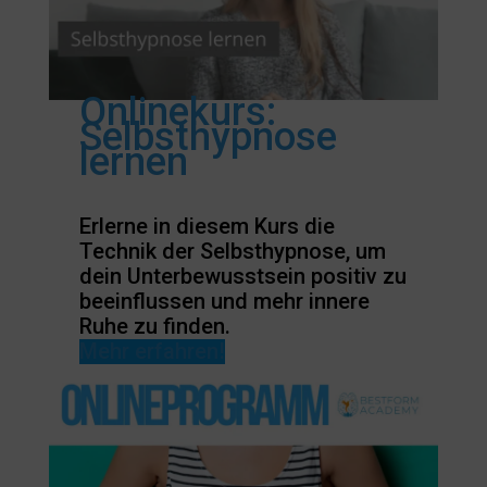
Onlinekurs:
Selbsthypnose
lernen
Erlerne in diesem Kurs die
Technik der Selbsthypnose, um
dein Unterbewusstsein positiv zu
beeinflussen und mehr innere
Ruhe zu finden.
Mehr erfahren!