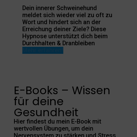
Dein innerer Schweinehund
meldet sich wieder viel zu oft zu
Wort und hindert sich an der
Erreichung deiner Ziele? Diese
Hypnose unterstützt dich beim
Durchhalten & Dranbleiben
Mehr erfahren!
E-Books – Wissen
für deine
Gesundheit
Hier findest du mein E-Book mit
wertvollen Übungen, um dein
Nervensystem zu stärken und Stress