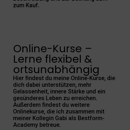
zum Kauf.
Online-Kurse –
Lerne flexibel &
ortsunabhängig
Hier findest du meine Online-Kurse, die
dich dabei unterstützen, mehr
Gelassenheit, innere Stärke und ein
gesünderes Leben zu erreichen.
Außerdem findest du weitere
Onlinekurse, die ich zusammen mit
meiner Kollegin Gabi als Bestform-
Academy betreue.