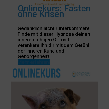
Onlinekurs: Fasten
ohne Krisen
Gedanklich nicht runterkommen!
Finde mit dieser Hypnose deinen
inneren ruhigen Ort und
verankere ihn dir mit dem Gefühl
der inneren Ruhe und
Geborgenheit!
Mehr erfahren!