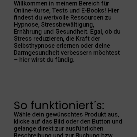
Willkommen in meinem Bereich für
Online-Kurse, Tests und E-Books! Hier
findest du wertvolle Ressourcen zu
Hypnose, Stressbewältigung,
Ernährung und Gesundheit. Egal, ob du
Stress reduzieren, die Kraft der
Selbsthypnose erlernen oder deine
Darmgesundheit verbessern möchtest
– hier wirst du fündig.
So funktioniert´s:
Wähle dein gewünschtes Produkt aus,
klicke auf das Bild oder den Button und
gelange direkt zur ausführlichen
Beschreibung und zur Buchung bzw.