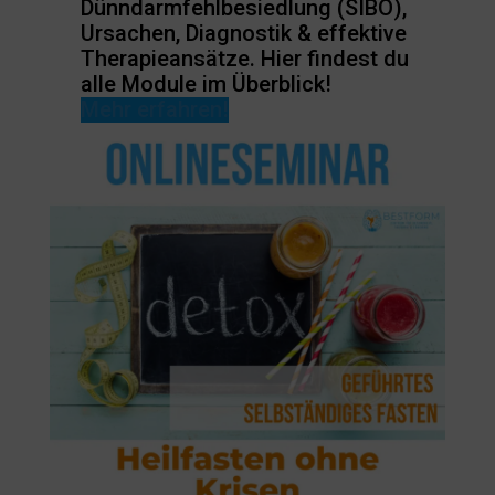
Dünndarmfehlbesiedlung (SIBO),
Ursachen, Diagnostik & effektive
Therapieansätze. Hier findest du
alle Module im Überblick!
Mehr erfahren!