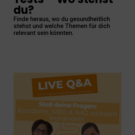
du?
Finde heraus, wo du gesundheitlich
stehst und welche Themen für dich
relevant sein könnten.