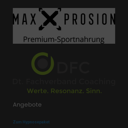
Angebote
Zum Hypnosepaket