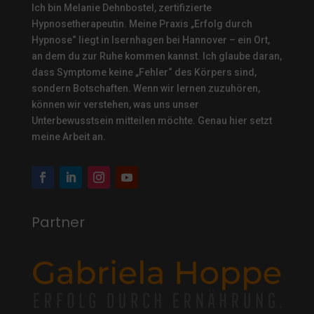
Ich bin Melanie Dehnbostel, zertifizierte
Hypnosetherapeutin.
Meine Praxis „Erfolg durch
Hypnose“ liegt in Isernhagen bei Hannover – ein Ort,
an dem du zur Ruhe kommen kannst. Ich glaube daran,
dass Symptome keine „Fehler“ des Körpers sind,
sondern Botschaften. Wenn wir lernen zuzuhören,
können wir verstehen, was uns unser
Unterbewusstsein mitteilen möchte. Genau hier setzt
meine Arbeit an.
Partner