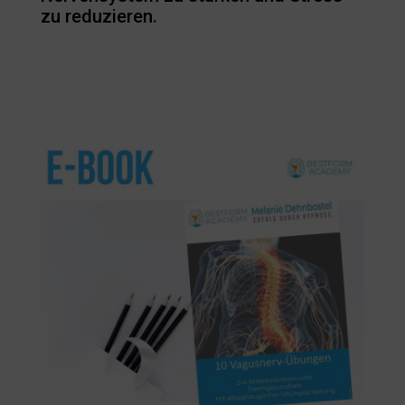
zu reduzieren.