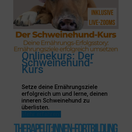
Onlinekurs: Der
Schweinehund-
Kurs
Setze deine Ernährungsziele
erfolgreich um und lerne, deinen
inneren Schweinehund zu
überlisten.
Mehr erfahren!