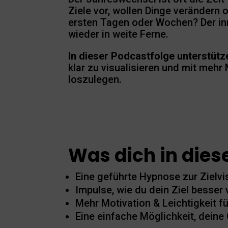
Ziele vor, wollen Dinge verändern
ersten Tagen oder Wochen? Der in
wieder in weite Ferne.
In dieser Podcastfolge unterstütze
klar zu visualisieren und mit mehr 
loszulegen.
Was dich in diese
Eine geführte Hypnose zur Zielvi
Impulse, wie du dein Ziel besser 
Mehr Motivation & Leichtigkeit 
Eine einfache Möglichkeit, dein