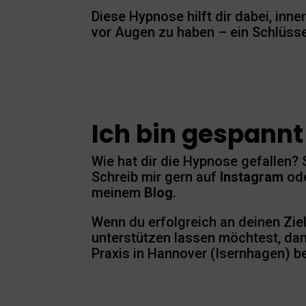
Diese Hypnose hilft dir dabei, inne
vor Augen zu haben – ein Schlüssel
Ich bin gespannt
Wie hat dir die Hypnose gefallen?
Schreib mir gern auf
Instagram
od
meinem
Blog
.
Wenn du erfolgreich an deinen Zie
unterstützen lassen möchtest, dan
Praxis in Hannover (Isernhagen) be