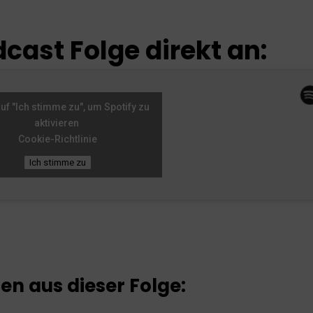
cast Folge direkt an:
auf "Ich stimme zu", um Spotify zu
aktivieren
Cookie-Richtlinie
Ich stimme zu
en aus dieser Folge: