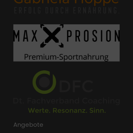
Angebote