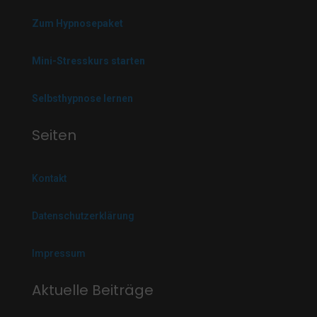
Zum Hypnosepaket
Mini-Stresskurs starten
Selbsthypnose lernen
Seiten
Kontakt
Datenschutzerklärung
Impressum
Aktuelle Beiträge