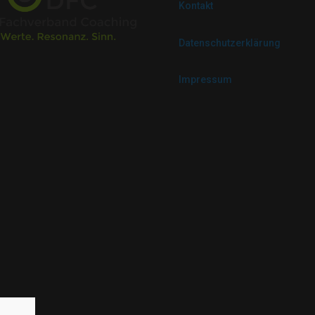
Kontakt
Datenschutzerklärung
Impressum