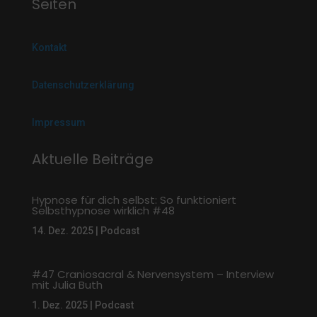
Seiten
Kontakt
Datenschutzerklärung
Impressum
Aktuelle Beiträge
Hypnose für dich selbst: So funktioniert
Selbsthypnose wirklich #48
14. Dez. 2025
|
Podcast
#47 Craniosacral & Nervensystem – Interview
mit Julia Buth
1. Dez. 2025
|
Podcast