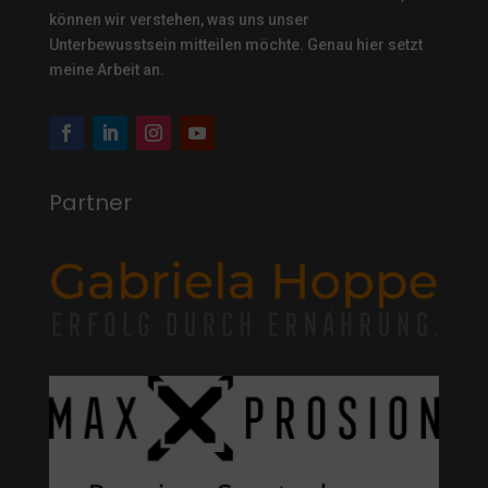
können wir verstehen, was uns unser
Unterbewusstsein mitteilen möchte. Genau hier setzt
meine Arbeit an.
Partner