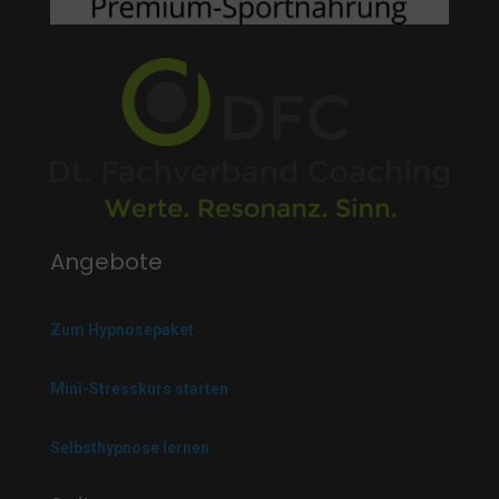
Angebote
Zum Hypnosepaket
Mini-Stresskurs starten
Selbsthypnose lernen