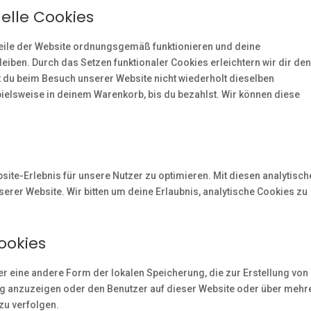
nelle Cookies
 Teile der Website ordnungsgemäß funktionieren und deine
leiben. Durch das Setzen funktionaler Cookies erleichtern wir dir de
 du beim Besuch unserer Website nicht wiederholt dieselben
pielsweise in deinem Warenkorb, bis du bezahlst. Wir können diese
ite-Erlebnis für unsere Nutzer zu optimieren. Mit diesen analytisch
serer Website. Wir bitten um deine Erlaubnis, analytische Cookies zu
ookies
r eine andere Form der lokalen Speicherung, die zur Erstellung von
g anzuzeigen oder den Benutzer auf dieser Website oder über mehr
zu verfolgen.