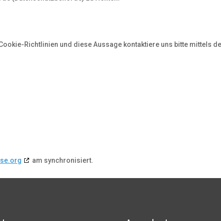
kie-Richtlinien und diese Aussage kontaktiere uns bitte mittels d
se.org
am synchronisiert.