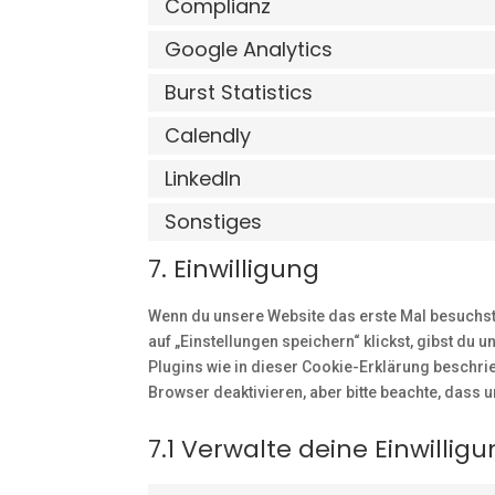
Complianz
Google Analytics
Burst Statistics
Calendly
LinkedIn
Sonstiges
7. Einwilligung
Wenn du unsere Website das erste Mal besuchst,
auf „Einstellungen speichern“ klickst, gibst du 
Plugins wie in dieser Cookie-Erklärung beschr
Browser deaktivieren, aber bitte beachte, dass 
7.1 Verwalte deine Einwillig