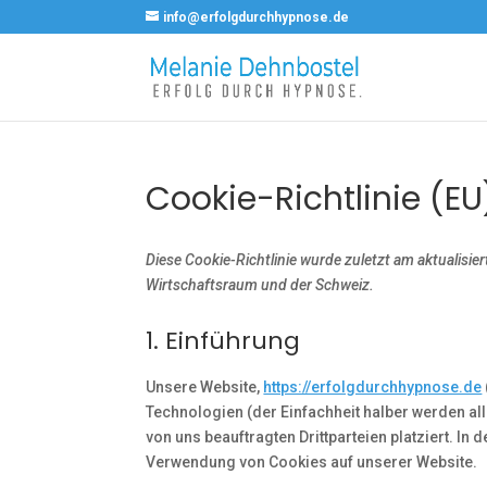
info@erfolgdurchhypnose.de
Cookie-Richtlinie (EU
Diese Cookie-Richtlinie wurde zuletzt am aktualisi
Wirtschaftsraum und der Schweiz.
1. Einführung
Unsere Website,
https://erfolgdurchhypnose.de
Technologien (der Einfachheit halber werden 
von uns beauftragten Drittparteien platziert. I
Verwendung von Cookies auf unserer Website.