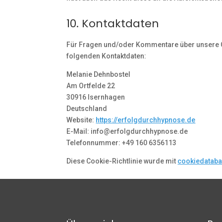
10. Kontaktdaten
Für Fragen und/oder Kommentare über unsere Coo
folgenden Kontaktdaten:
Melanie Dehnbostel
Am Ortfelde 22
30916 Isernhagen
Deutschland
Website:
https://erfolgdurchhypnose.de
E-Mail:
info@
erfolgdurchhypnose.de
Telefonnummer: +49 160 6356113
Diese Cookie-Richtlinie wurde mit
cookiedataba