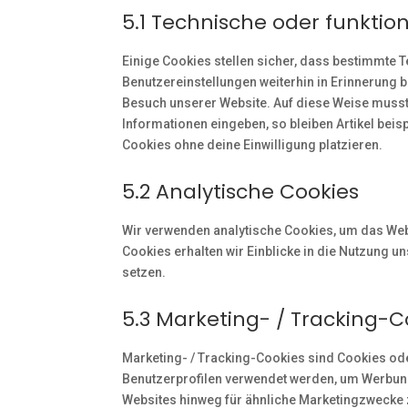
5.1 Technische oder funktio
Einige Cookies stellen sicher, dass bestimmte
Benutzereinstellungen weiterhin in Erinnerung b
Besuch unserer Website. Auf diese Weise musst
Informationen eingeben, so bleiben Artikel beis
Cookies ohne deine Einwilligung platzieren.
5.2 Analytische Cookies
Wir verwenden analytische Cookies, um das Webs
Cookies erhalten wir Einblicke in die Nutzung un
setzen.
5.3 Marketing- / Tracking-C
Marketing- / Tracking-Cookies sind Cookies ode
Benutzerprofilen verwendet werden, um Werbun
Websites hinweg für ähnliche Marketingzwecke 