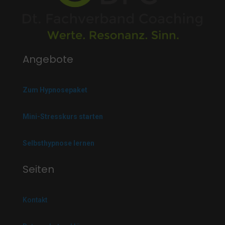
Angebote
Zum Hypnosepaket
Mini-Stresskurs starten
Selbsthypnose lernen
Seiten
Kontakt