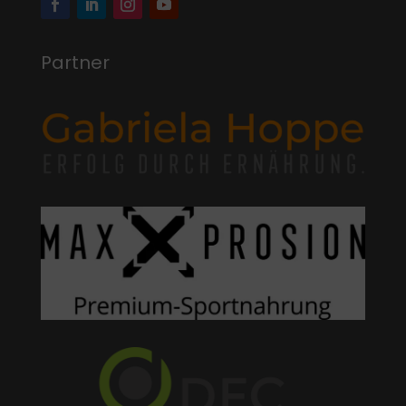
Partner