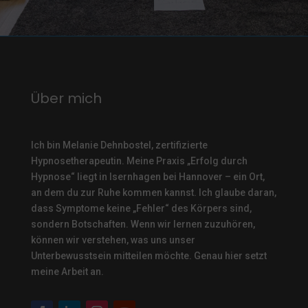
Über mich
Ich bin Melanie Dehnbostel, zertifizierte
Hypnosetherapeutin.
Meine Praxis „Erfolg durch
Hypnose“ liegt in Isernhagen bei Hannover – ein Ort,
an dem du zur Ruhe kommen kannst. Ich glaube daran,
dass Symptome keine „Fehler“ des Körpers sind,
sondern Botschaften. Wenn wir lernen zuzuhören,
können wir verstehen, was uns unser
Unterbewusstsein mitteilen möchte. Genau hier setzt
meine Arbeit an.