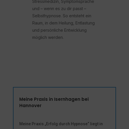
Stressmedizin, Symptomsprache
und – wenn es zu dir passt –
Selbsthypnose. So entsteht ein
Raum, in dem Heilung, Entlastung
und persönliche Entwicklung
möglich werden.
Meine Praxis in Isernhagen bei
Hannover
Meine Praxis „Erfolg durch Hypnose“ liegt in