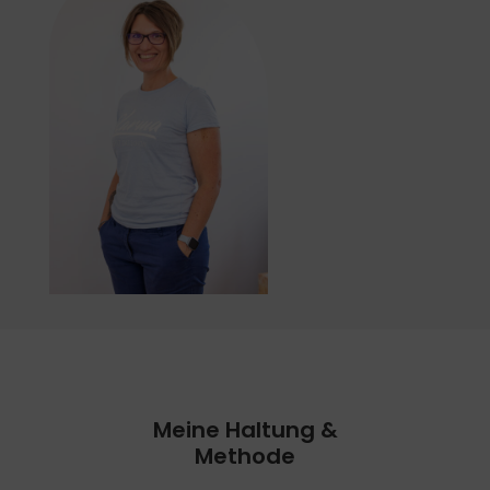
Meine Haltung &
Methode