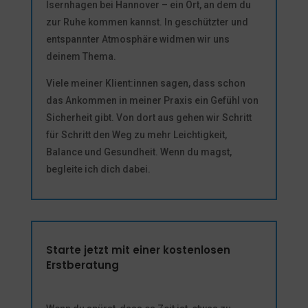
Isernhagen bei Hannover – ein Ort, an dem du
zur Ruhe kommen kannst. In geschützter und
entspannter Atmosphäre widmen wir uns
deinem Thema.
Viele meiner Klient:innen sagen, dass schon
das Ankommen in meiner Praxis ein Gefühl von
Sicherheit gibt. Von dort aus gehen wir Schritt
für Schritt den Weg zu mehr Leichtigkeit,
Balance und Gesundheit. Wenn du magst,
begleite ich dich dabei.
Starte jetzt mit einer kostenlosen
Erstberatung