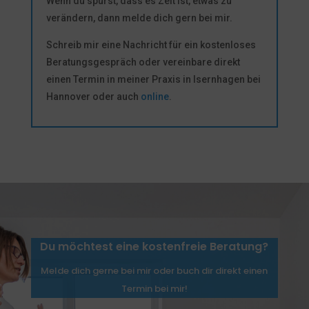
Wenn du spürst, dass es Zeit ist, etwas zu
verändern, dann melde dich gern bei mir.
Schreib mir eine Nachricht für ein kostenloses
Beratungsgespräch oder vereinbare direkt
einen Termin in meiner Praxis in Isernhagen bei
Hannover oder auch
online
.
Du möchtest eine kostenfreie Beratung?
Melde dich gerne bei mir oder buch dir direkt einen
Termin bei mir!