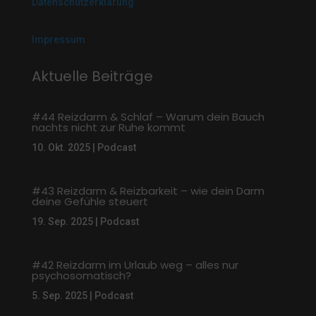
Datenschutzerklärung
Impressum
Aktuelle Beiträge
#44 Reizdarm & Schlaf – Warum dein Bauch
nachts nicht zur Ruhe kommt
10. Okt. 2025
|
Podcast
#43 Reizdarm & Reizbarkeit – wie dein Darm
deine Gefühle steuert
19. Sep. 2025
|
Podcast
#42 Reizdarm im Urlaub weg – alles nur
psychosomatisch?
5. Sep. 2025
|
Podcast