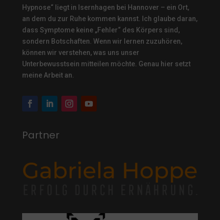
Hypnose“ liegt in Isernhagen bei Hannover – ein Ort,
an dem du zur Ruhe kommen kannst. Ich glaube daran,
dass Symptome keine „Fehler“ des Körpers sind,
sondern Botschaften. Wenn wir lernen zuzuhören,
können wir verstehen, was uns unser
Unterbewusstsein mitteilen möchte. Genau hier setzt
meine Arbeit an.
Partner