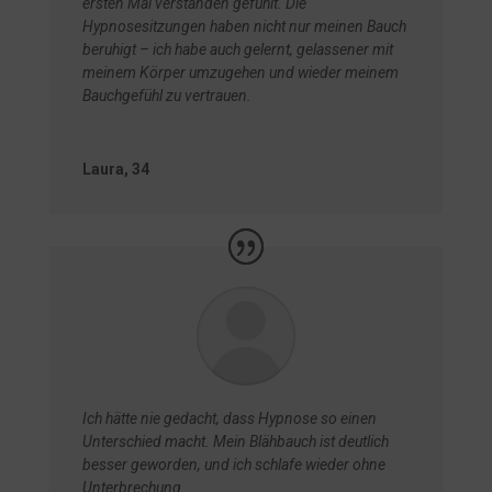
ersten Mal verstanden gefühlt. Die
Hypnosesitzungen haben nicht nur meinen Bauch
beruhigt – ich habe auch gelernt, gelassener mit
meinem Körper umzugehen und wieder meinem
Bauchgefühl zu vertrauen.
Laura, 34
Ich hätte nie gedacht, dass Hypnose so einen
Unterschied macht. Mein Blähbauch ist deutlich
besser geworden, und ich schlafe wieder ohne
Unterbrechung.