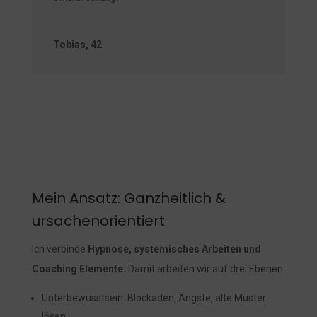
Tobias, 42
Mein Ansatz: Ganzheitlich &
ursachenorientiert
Ich verbinde
Hypnose, systemisches Arbeiten und
Coaching Elemente.
Damit arbeiten wir auf drei Ebenen:
Unterbewusstsein: Blockaden, Ängste, alte Muster
lösen