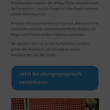
Beschwerden belasten den Alltag, Stress verschlimmert
die Symptome – und die Sorgen um den Bauch nehmen
immer mehr Raum ein.
In meiner Arbeit kombiniere ich Hypnose, therapeutische
Gespräche und einen ursachenorientierten Ansatz, um
Körper und Psyche wieder in Balance zu bringen.
Wir arbeiten nicht nur an den Symptomen, sondern
gehen den Auslösern und Verstärkern deiner
Beschwerden auf den Grund.
Jetzt Beratungsgespräch
vereinbaren