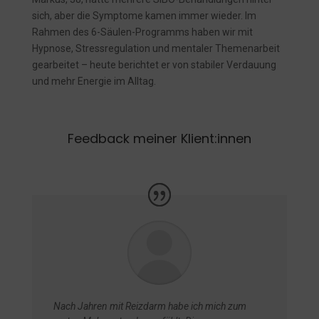
sich, aber die Symptome kamen immer wieder. Im
Rahmen des 6-Säulen-Programms haben wir mit
Hypnose, Stressregulation und mentaler Themenarbeit
gearbeitet – heute berichtet er von stabiler Verdauung
und mehr Energie im Alltag.
Feedback meiner Klient:innen
Nach Jahren mit Reizdarm habe ich mich zum