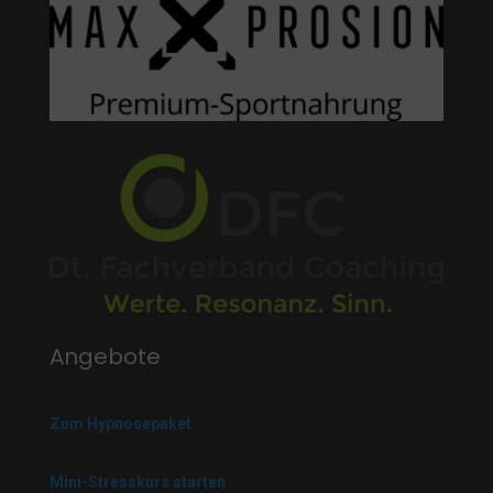
Angebote
Zum Hypnosepaket
Mini-Stresskurs starten