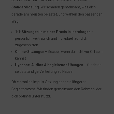
Standardlösung
. Wir schauen gemeinsam, was dich
gerade am meisten belastet, und wählen den passenden
Weg:
1:1-Sitzungen in meiner Praxis in Isernhagen
–
persönlich, vertraulich und individuell auf dich
zugeschnitten
Online-Sitzungen
– flexibel, wenn du nicht vor Ort sein
kannst
Hypnose-Audios & begleitende Übungen
– für deine
selbstständige Vertiefung zu Hause
Ob einmalige Impuls-Sitzung oder ein längerer
Begleitprozess: Wir finden gemeinsam den Rahmen, der
dich optimal unterstützt.