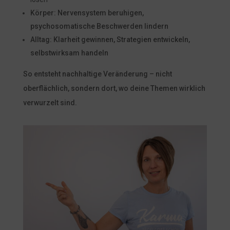
Körper: Nervensystem beruhigen,
psychosomatische Beschwerden lindern
Alltag: Klarheit gewinnen, Strategien entwickeln,
selbstwirksam handeln
So entsteht nachhaltige Veränderung – nicht
oberflächlich, sondern dort, wo deine Themen wirklich
verwurzelt sind.