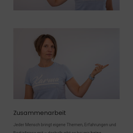
Zusammenarbeit
Jeder Mensch bringt eigene Themen, Erfahrungen und
Bedürfnisse mit – deshalb gibt es bei mir
keine