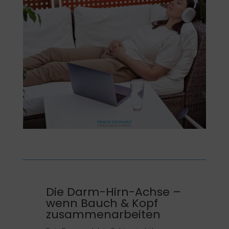
Die Darm-Hirn-Achse –
wenn Bauch & Kopf
zusammenarbeiten