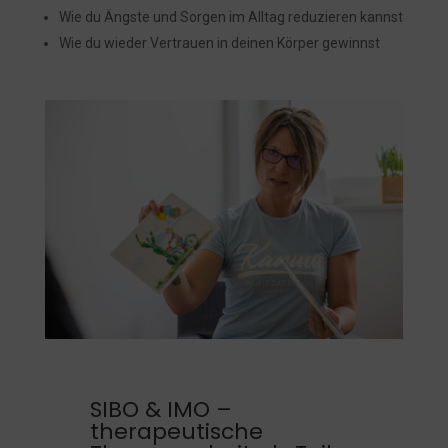
Wie du Ängste und Sorgen im Alltag reduzieren kannst
Wie du wieder Vertrauen in deinen Körper gewinnst
SIBO & IMO –
therapeutische