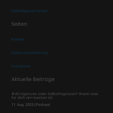
Selbsthypnose lernen
Seiten
Kontakt
Datenschutzerklärung
Impressum
Aktuelle Beiträge
#40 Hypnose oder Selbsthypnose? Wann was
für dich am besten ist
11. Aug. 2025
|
Podcast