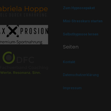
Zum Hypnosepaket
Mini-Stresskurs starten
Selbsthypnose lernen
Seiten
Kontakt
Datenschutzerklärung
Impressum