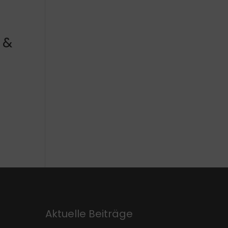
 &
Aktuelle Beiträge