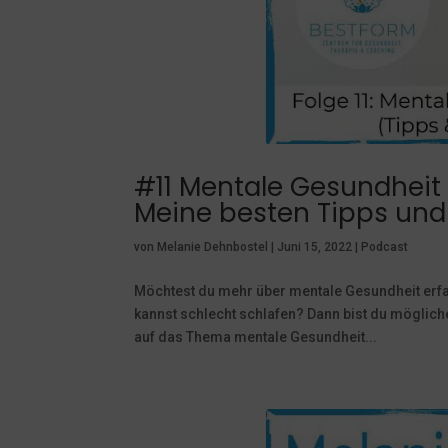
#11 Mentale Gesundheit 
Meine besten Tipps un
von
Melanie Dehnbostel
|
Juni 15, 2022
|
Podcast
Möchtest du mehr über mentale Gesundheit erfa
kannst schlecht schlafen? Dann bist du möglic
auf das Thema mentale Gesundheit...