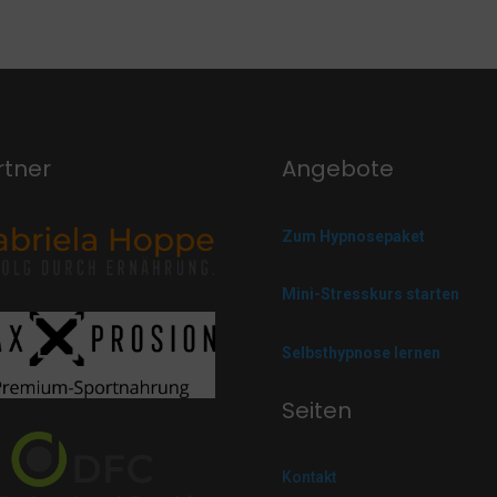
rtner
Angebote
Zum Hypnosepaket
Mini-Stresskurs starten
Selbsthypnose lernen
Seiten
Kontakt