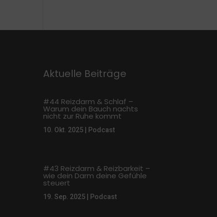
Aktuelle Beiträge
#44 Reizdarm & Schlaf –
Warum dein Bauch nachts
nicht zur Ruhe kommt
10. Okt. 2025
|
Podcast
#43 Reizdarm & Reizbarkeit –
wie dein Darm deine Gefühle
steuert
19. Sep. 2025
|
Podcast