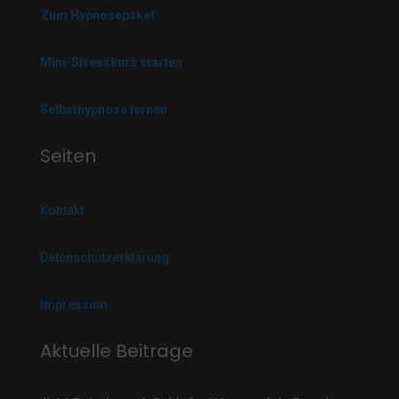
Zum Hypnosepaket
Mini-Stresskurs starten
Selbsthypnose lernen
Seiten
Kontakt
Datenschutzerklärung
Impressum
Aktuelle Beiträge