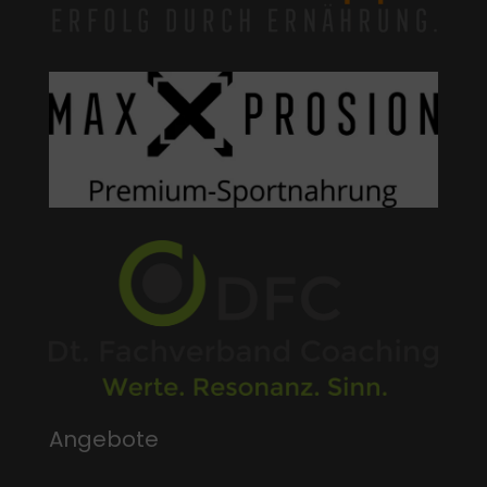
Angebote