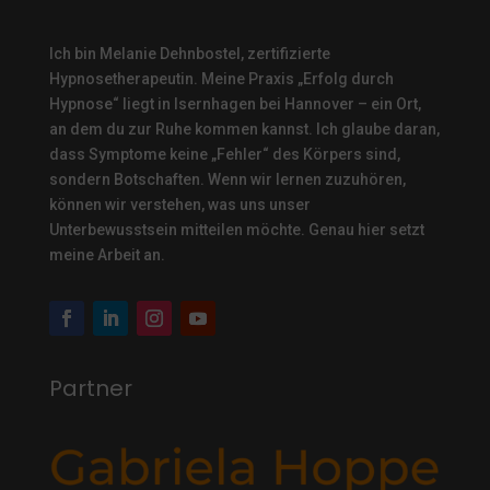
Ich bin Melanie Dehnbostel, zertifizierte
Hypnosetherapeutin.
Meine Praxis „Erfolg durch
Hypnose“ liegt in Isernhagen bei Hannover – ein Ort,
an dem du zur Ruhe kommen kannst. Ich glaube daran,
dass Symptome keine „Fehler“ des Körpers sind,
sondern Botschaften. Wenn wir lernen zuzuhören,
können wir verstehen, was uns unser
Unterbewusstsein mitteilen möchte. Genau hier setzt
meine Arbeit an.
Partner